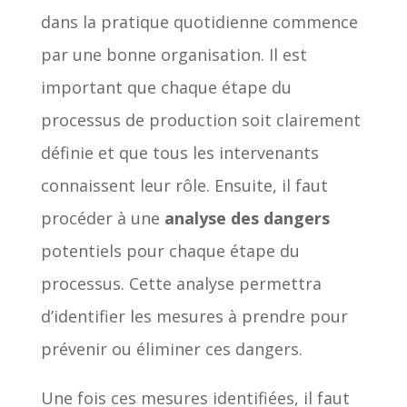
dans la pratique quotidienne commence
par une bonne organisation. Il est
important que chaque étape du
processus de production soit clairement
définie et que tous les intervenants
connaissent leur rôle. Ensuite, il faut
procéder à une
analyse des dangers
potentiels pour chaque étape du
processus. Cette analyse permettra
d’identifier les mesures à prendre pour
prévenir ou éliminer ces dangers.
Une fois ces mesures identifiées, il faut