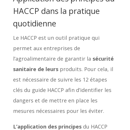
HACCP dans la pratique
quotidienne
Le HACCP est un outil pratique qui
permet aux entreprises de
l’agroalimentaire de garantir la
sécurité
sanitaire de leurs
produits. Pour cela, il
est nécessaire de suivre les 12 étapes
clés du guide HACCP afin d’identifier les
dangers et de mettre en place les
mesures nécessaires pour les éviter.
L’application des principes
du HACCP