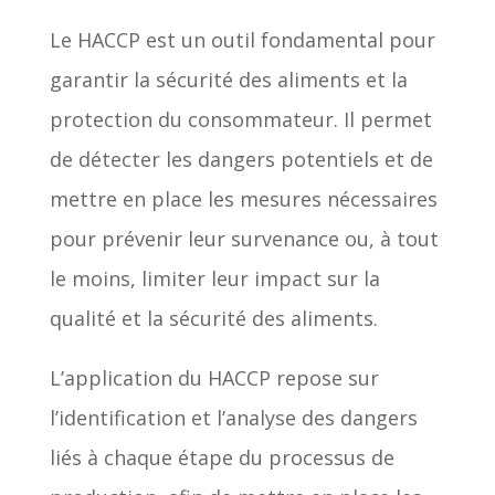
Le HACCP est un outil fondamental pour
garantir la sécurité des aliments et la
protection du consommateur. Il permet
de détecter les dangers potentiels et de
mettre en place les mesures nécessaires
pour prévenir leur survenance ou, à tout
le moins, limiter leur impact sur la
qualité et la sécurité des aliments.
L’application du HACCP repose sur
l’identification et l’analyse des dangers
liés à chaque étape du processus de