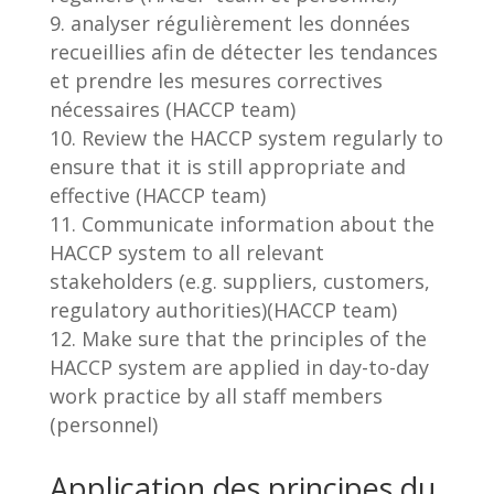
analyser régulièrement les données
recueillies afin de détecter les tendances
et prendre les mesures correctives
nécessaires (HACCP team)
Review the HACCP system regularly to
ensure that it is still appropriate and
effective (HACCP team)
Communicate information about the
HACCP system to all relevant
stakeholders (e.g. suppliers, customers,
regulatory authorities)(HACCP team)
Make sure that the principles of the
HACCP system are applied in day-to-day
work practice by all staff members
(personnel)
Application des principes du