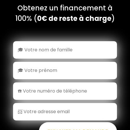
Obtenez un financement à
100% (
0€ de reste à charge
)