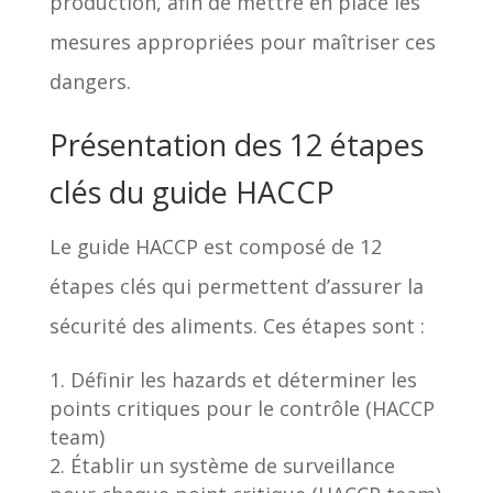
production, afin de mettre en place les
mesures appropriées pour maîtriser ces
dangers.
Présentation des 12 étapes
clés du guide HACCP
Le guide HACCP est composé de 12
étapes clés qui permettent d’assurer la
sécurité des aliments. Ces étapes sont :
Définir les hazards et déterminer les
points critiques pour le contrôle (HACCP
team)
Établir un système de surveillance