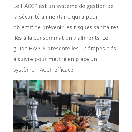
Le HACCP est un système de gestion de
la sécurité alimentaire qui a pour
objectif de prévenir les risques sanitaires
liés à la consommation d’aliments. Le
guide HACCP présente les 12 étapes clés
à suivre pour mettre en place un
système HACCP efficace.