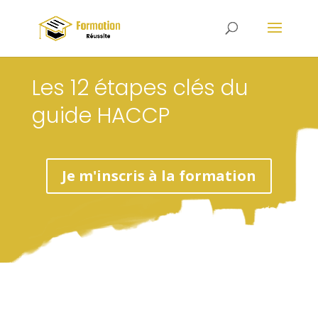
Les 12 étapes clés du
guide HACCP
Je m'inscris à la formation