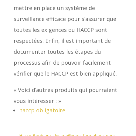
mettre en place un système de
surveillance efficace pour s’assurer que
toutes les exigences du HACCP sont
respectées. Enfin, il est important de
documenter toutes les étapes du
processus afin de pouvoir facilement
vérifier que le HACCP est bien appliqué.
« Voici d’autres produits qui pourraient
vous intéresser : »
haccp obligatoire
←
Haccp Bordeaux : les meilleures formations pour