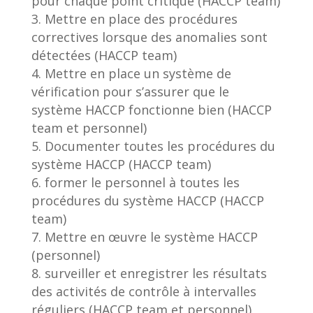
pour chaque point critique (HACCP team)
Mettre en place des procédures
correctives lorsque des anomalies sont
détectées (HACCP team)
Mettre en place un système de
vérification pour s’assurer que le
système HACCP fonctionne bien (HACCP
team et personnel)
Documenter toutes les procédures du
système HACCP (HACCP team)
former le personnel à toutes les
procédures du système HACCP (HACCP
team)
Mettre en œuvre le système HACCP
(personnel)
surveiller et enregistrer les résultats
des activités de contrôle à intervalles
réguliers (HACCP team et personnel)