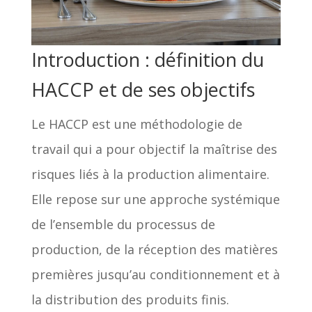
Introduction : définition du
HACCP et de ses objectifs
Le HACCP est une méthodologie de
travail qui a pour objectif la maîtrise des
risques liés à la production alimentaire.
Elle repose sur une approche systémique
de l’ensemble du processus de
production, de la réception des matières
premières jusqu’au conditionnement et à
la distribution des produits finis.