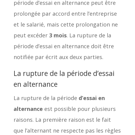
période d’essai en alternance peut être
prolongée par accord entre l’entreprise
et le salarié, mais cette prolongation ne
peut excéder
3 mois
. La rupture de la
période d’essai en alternance doit être
notifiée par écrit aux deux parties.
La rupture de la période d’essai
en alternance
La rupture de la période
d’essai en
alternance
est possible pour plusieurs
raisons. La première raison est le fait
que l’alternant ne respecte pas les règles