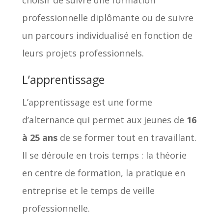
choisir de suivre une formation
professionnelle diplômante ou de suivre
un parcours individualisé en fonction de
leurs projets professionnels.
L’apprentissage
L’apprentissage est une forme
d’alternance qui permet aux jeunes de
16
à 25 ans
de se former tout en travaillant.
Il se déroule en trois temps : la théorie
en centre de formation, la pratique en
entreprise et le temps de veille
professionnelle.