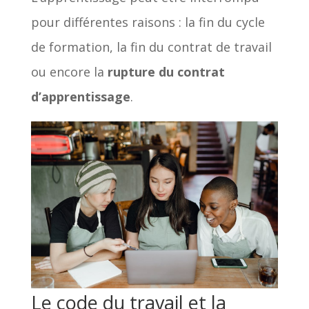
pour différentes raisons : la fin du cycle
de formation, la fin du contrat de travail
ou encore la
rupture du contrat
d’apprentissage
.
Le code du travail et la