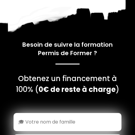
Besoin de suivre la formation
Permis de Former
?
Obtenez un financement à
100% (
0€ de reste à charge
)