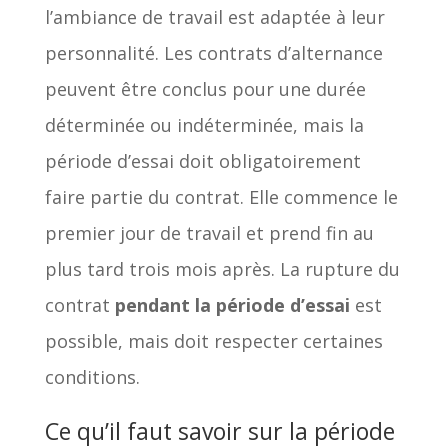
l’ambiance de travail est adaptée à leur
personnalité. Les contrats d’alternance
peuvent être conclus pour une durée
déterminée ou indéterminée, mais la
période d’essai doit obligatoirement
faire partie du contrat. Elle commence le
premier jour de travail et prend fin au
plus tard trois mois après. La rupture du
contrat
pendant la période d’essai
est
possible, mais doit respecter certaines
conditions.
Ce qu’il faut savoir sur la période