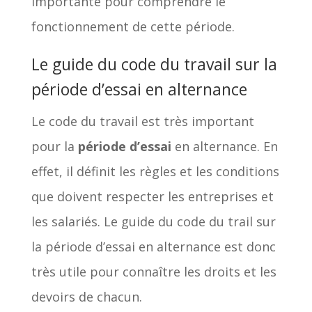
importante pour comprendre le
fonctionnement de cette période.
Le guide du code du travail sur la
période d’essai en alternance
Le code du travail est très important
pour la
période d’essai
en alternance. En
effet, il définit les règles et les conditions
que doivent respecter les entreprises et
les salariés. Le guide du code du trail sur
la période d’essai en alternance est donc
très utile pour connaître les droits et les
devoirs de chacun.