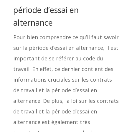
période d’essai en
alternance
Pour bien comprendre ce qu’il faut savoir
sur la période d’essai en alternance, il est
important de se référer au code du
travail. En effet, ce dernier contient des
informations cruciales sur les contrats
de travail et la période d’essai en
alternance. De plus, la loi sur les contrats
de travail et la période d’essai en
alternance est également très