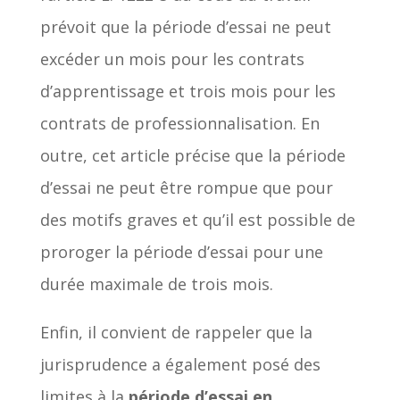
prévoit que la période d’essai ne peut
excéder un mois pour les contrats
d’apprentissage et trois mois pour les
contrats de professionnalisation. En
outre, cet article précise que la période
d’essai ne peut être rompue que pour
des motifs graves et qu’il est possible de
proroger la période d’essai pour une
durée maximale de trois mois.
Enfin, il convient de rappeler que la
jurisprudence a également posé des
limites à la
période d’essai en