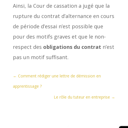
Ainsi, la Cour de cassation a jugé que la
rupture du contrat d’alternance en cours
de période d’essai n’est possible que
pour des motifs graves et que le non-
respect des
obligations du contrat
n’est
pas un motif suffisant.
←
Comment rédiger une lettre de démission en
apprentissage ?
Le rôle du tuteur en entreprise
→