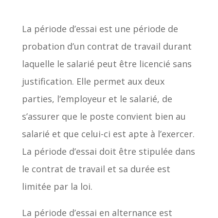
La période d’essai est une période de
probation d’un contrat de travail durant
laquelle le salarié peut être licencié sans
justification. Elle permet aux deux
parties, l’employeur et le salarié, de
s’assurer que le poste convient bien au
salarié et que celui-ci est apte à l’exercer.
La période d’essai doit être stipulée dans
le contrat de travail et sa durée est
limitée par la loi.
La période d’essai en alternance est