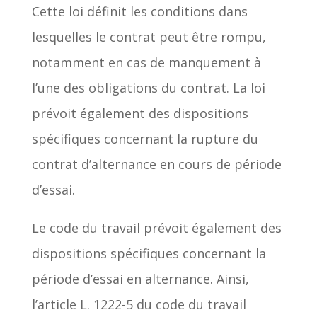
Cette loi définit les conditions dans
lesquelles le contrat peut être rompu,
notamment en cas de manquement à
l’une des obligations du contrat. La loi
prévoit également des dispositions
spécifiques concernant la rupture du
contrat d’alternance en cours de période
d’essai.
Le code du travail prévoit également des
dispositions spécifiques concernant la
période d’essai en alternance. Ainsi,
l’article L. 1222-5 du code du travail