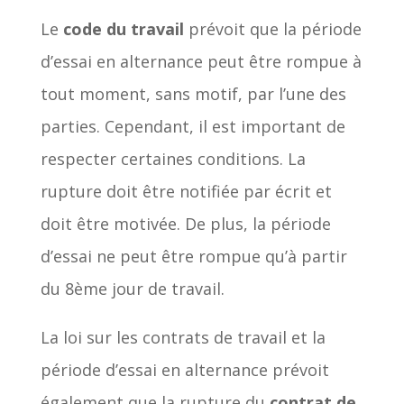
Le
code du travail
prévoit que la période
d’essai en alternance peut être rompue à
tout moment, sans motif, par l’une des
parties. Cependant, il est important de
respecter certaines conditions. La
rupture doit être notifiée par écrit et
doit être motivée. De plus, la période
d’essai ne peut être rompue qu’à partir
du 8ème jour de travail.
La loi sur les contrats de travail et la
période d’essai en alternance prévoit
également que la rupture du
contrat de