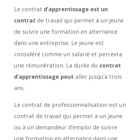
Le contrat
d’apprentissage est un
contrat
de travail qui permet à un jeune
de suivre une formation en alternance
dans une entreprise. Le jeune est
considéré comme un salarié et percevra
une rémunération. La durée du
contrat
d’apprentissage peut
aller jusqu’à trois
ans.
Le contrat de professionnalisation est un
contrat de travail qui permet à un jeune
ou à un demandeur d’emploi de suivre
une formation en alternance dans une