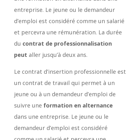
entreprise. Le jeune ou le demandeur
d’emploi est considéré comme un salarié
et percevra une rémunération. La durée
du
contrat de professionnalisation
peut
aller jusqu’à deux ans.
Le contrat d’insertion professionnelle est
un contrat de travail qui permet à un
jeune ou à un demandeur d’emploi de
suivre une
formation en alternance
dans une entreprise. Le jeune ou le
demandeur d’emploi est considéré
comme un salarié et percevra une