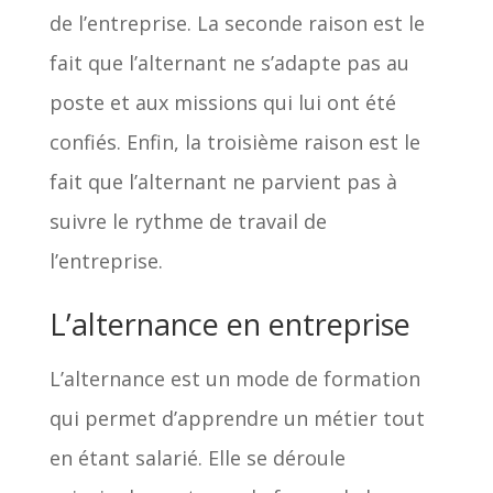
de l’entreprise. La seconde raison est le
fait que l’alternant ne s’adapte pas au
poste et aux missions qui lui ont été
confiés. Enfin, la troisième raison est le
fait que l’alternant ne parvient pas à
suivre le rythme de travail de
l’entreprise.
L’alternance en entreprise
L’alternance est un mode de formation
qui permet d’apprendre un métier tout
en étant salarié. Elle se déroule