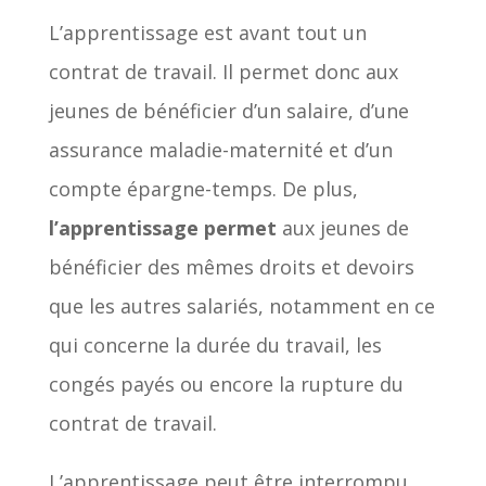
L’apprentissage est avant tout un
contrat de travail. Il permet donc aux
jeunes de bénéficier d’un salaire, d’une
assurance maladie-maternité et d’un
compte épargne-temps. De plus,
l’apprentissage permet
aux jeunes de
bénéficier des mêmes droits et devoirs
que les autres salariés, notamment en ce
qui concerne la durée du travail, les
congés payés ou encore la rupture du
contrat de travail.
L’apprentissage peut être interrompu