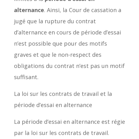
alternance
. Ainsi, la Cour de cassation a
jugé que la rupture du contrat
d’alternance en cours de période d’essai
n’est possible que pour des motifs
graves et que le non-respect des
obligations du contrat n’est pas un motif
suffisant.
La loi sur les contrats de travail et la
période d’essai en alternance
La période d’essai en alternance est régie
par la loi sur les contrats de travail.