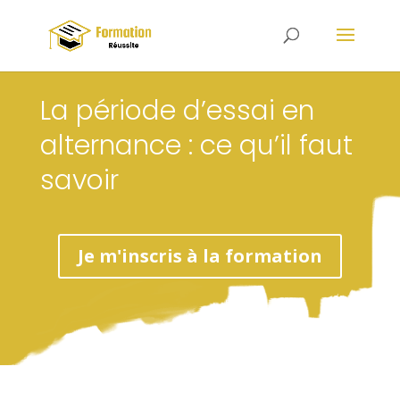
La période d’essai en
alternance : ce qu’il faut
savoir
Je m'inscris à la formation