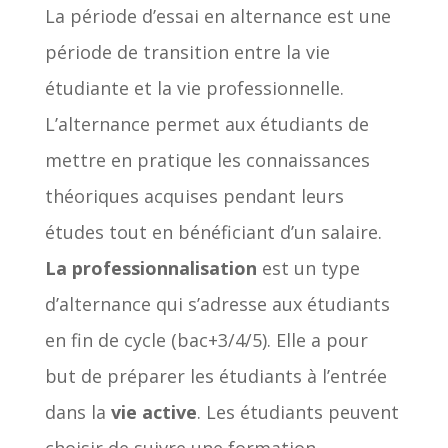
La période d’essai en alternance est une
période de transition entre la vie
étudiante et la vie professionnelle.
L’alternance permet aux étudiants de
mettre en pratique les connaissances
théoriques acquises pendant leurs
études tout en bénéficiant d’un salaire.
La professionnalisation
est un type
d’alternance qui s’adresse aux étudiants
en fin de cycle (bac+3/4/5). Elle a pour
but de préparer les étudiants à l’entrée
dans la
vie active
. Les étudiants peuvent