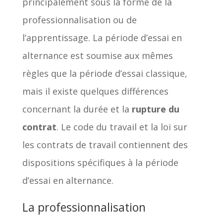
principalement sous la forme de la
professionnalisation ou de
l’apprentissage. La période d’essai en
alternance est soumise aux mêmes
règles que la période d’essai classique,
mais il existe quelques différences
concernant la durée et la
rupture du
contrat
. Le code du travail et la loi sur
les contrats de travail contiennent des
dispositions spécifiques à la période
d’essai en alternance.
La professionnalisation