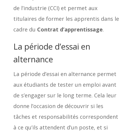
de l’industrie (CCI) et permet aux
titulaires de former les apprentis dans le
cadre du
Contrat d’apprentissage
.
La période d’essai en
alternance
La période d’essai en alternance permet
aux étudiants de tester un emploi avant
de s’engager sur le long terme. Cela leur
donne l’occasion de découvrir si les
tâches et responsabilités correspondent
à ce qu’ils attendent d’un poste, et si