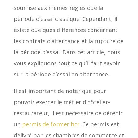
soumise aux mêmes règles que la
période d’essai classique. Cependant, il
existe quelques différences concernant
les contrats d’alternance et la rupture de
la période d’essai. Dans cet article, nous
vous expliquons tout ce qu’il faut savoir
sur la période d’essai en alternance.
Il est important de noter que pour
pouvoir exercer le métier d’hôtelier-
restaurateur, il est nécessaire de détenir
un
permis de former hcr
. Ce permis est
délivré par les chambres de commerce et