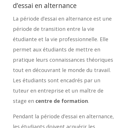
d’essai en alternance
La période d’essai en alternance est une
période de transition entre la vie
étudiante et la vie professionnelle. Elle
permet aux étudiants de mettre en
pratique leurs connaissances théoriques
tout en découvrant le monde du travail.
Les étudiants sont encadrés par un
tuteur en entreprise et un maître de
stage en
centre de formation
.
Pendant la période d’essai en alternance,
les étudiants doivent acquérir les