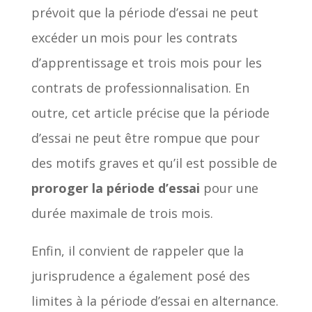
prévoit que la période d’essai ne peut
excéder un mois pour les contrats
d’apprentissage et trois mois pour les
contrats de professionnalisation. En
outre, cet article précise que la période
d’essai ne peut être rompue que pour
des motifs graves et qu’il est possible de
proroger la période d’essai
pour une
durée maximale de trois mois.
Enfin, il convient de rappeler que la
jurisprudence a également posé des
limites à la période d’essai en alternance.