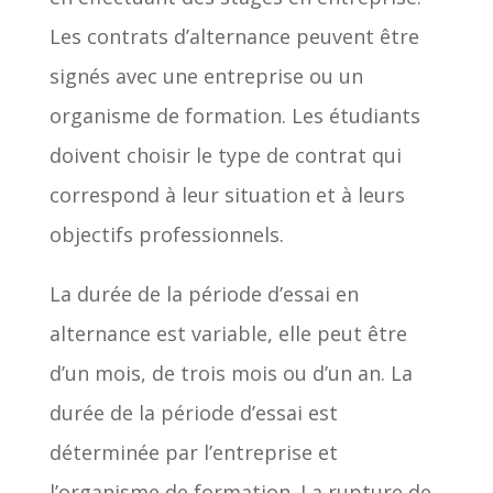
Les contrats d’alternance peuvent être
signés avec une entreprise ou un
organisme de formation. Les étudiants
doivent choisir le type de contrat qui
correspond à leur situation et à leurs
objectifs professionnels.
La durée de la période d’essai en
alternance est variable, elle peut être
d’un mois, de trois mois ou d’un an. La
durée de la période d’essai est
déterminée par l’entreprise et
l’organisme de formation. La rupture de