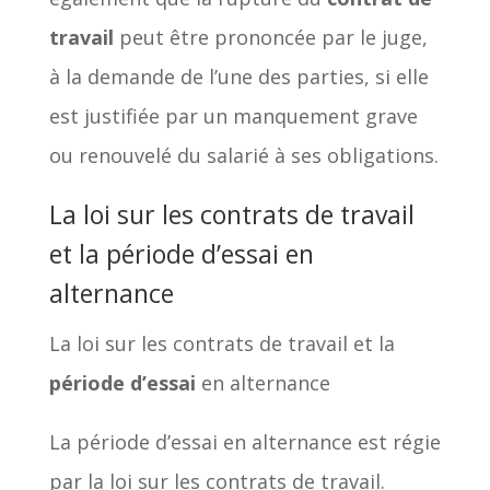
travail
peut être prononcée par le juge,
à la demande de l’une des parties, si elle
est justifiée par un manquement grave
ou renouvelé du salarié à ses obligations.
La loi sur les contrats de travail
et la période d’essai en
alternance
La loi sur les contrats de travail et la
période d’essai
en alternance
La période d’essai en alternance est régie
par la loi sur les contrats de travail.