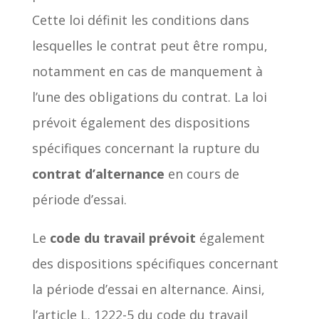
Cette loi définit les conditions dans
lesquelles le contrat peut être rompu,
notamment en cas de manquement à
l’une des obligations du contrat. La loi
prévoit également des dispositions
spécifiques concernant la rupture du
contrat d’alternance
en cours de
période d’essai.
Le
code du travail prévoit
également
des dispositions spécifiques concernant
la période d’essai en alternance. Ainsi,
l’article L. 1222-5 du code du travail