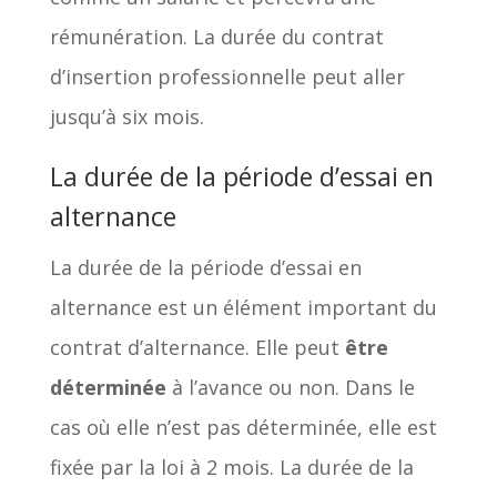
rémunération. La durée du contrat
d’insertion professionnelle peut aller
jusqu’à six mois.
La durée de la période d’essai en
alternance
La durée de la période d’essai en
alternance est un élément important du
contrat d’alternance. Elle peut
être
déterminée
à l’avance ou non. Dans le
cas où elle n’est pas déterminée, elle est
fixée par la loi à 2 mois. La durée de la