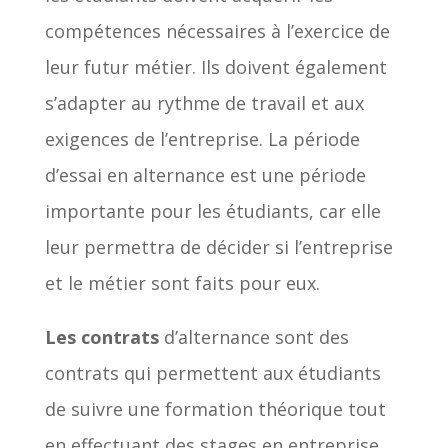
compétences nécessaires à l’exercice de
leur futur métier. Ils doivent également
s’adapter au rythme de travail et aux
exigences de l’entreprise. La période
d’essai en alternance est une période
importante pour les étudiants, car elle
leur permettra de décider si l’entreprise
et le métier sont faits pour eux.
Les contrats
d’alternance sont des
contrats qui permettent aux étudiants
de suivre une formation théorique tout
en effectuant des stages en entreprise.