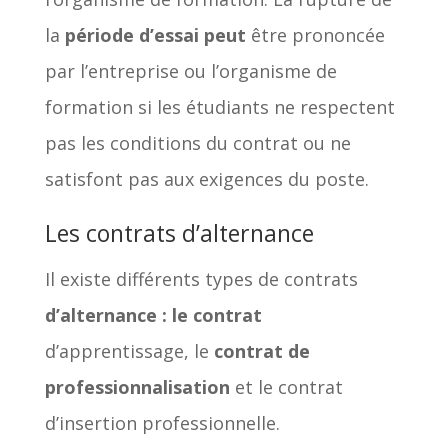
la
période d’essai peut
être prononcée
par l’entreprise ou l’organisme de
formation si les étudiants ne respectent
pas les conditions du contrat ou ne
satisfont pas aux exigences du poste.
Les contrats d’alternance
Il existe différents types de contrats
d’alternance : le contrat
d’apprentissage, le
contrat de
professionnalisation
et le contrat
d’insertion professionnelle.