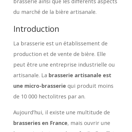
brasserie ainsi que les différents aspects
du marché de la bière artisanale.
Introduction
La brasserie est un établissement de
production et de vente de bière. Elle
peut être une entreprise industrielle ou
artisanale. La
brasserie artisanale est
une micro-brasserie
qui produit moins
de 10 000 hectolitres par an.
Aujourd’hui, il existe une multitude de
brasseries en France
, mais ouvrir une