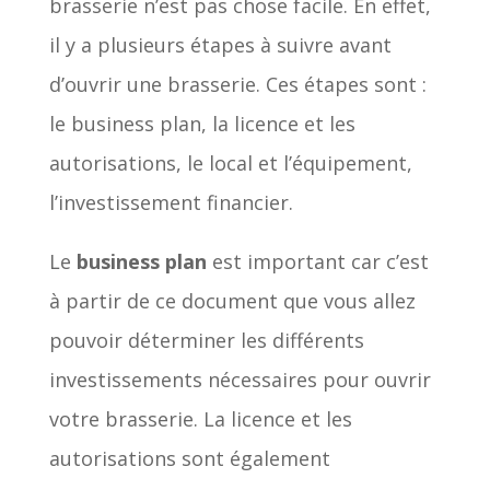
brasserie n’est pas chose facile. En effet,
il y a plusieurs étapes à suivre avant
d’ouvrir une brasserie. Ces étapes sont :
le business plan, la licence et les
autorisations, le local et l’équipement,
l’investissement financier.
Le
business plan
est important car c’est
à partir de ce document que vous allez
pouvoir déterminer les différents
investissements nécessaires pour ouvrir
votre brasserie. La licence et les
autorisations sont également