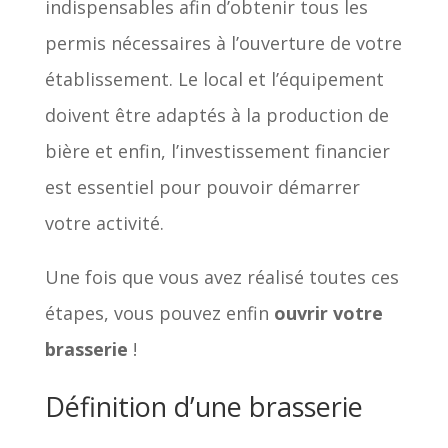
indispensables afin d’obtenir tous les
permis nécessaires à l’ouverture de votre
établissement. Le local et l’équipement
doivent être adaptés à la production de
bière et enfin, l’investissement financier
est essentiel pour pouvoir démarrer
votre activité.
Une fois que vous avez réalisé toutes ces
étapes, vous pouvez enfin
ouvrir votre
brasserie
!
Définition d’une brasserie