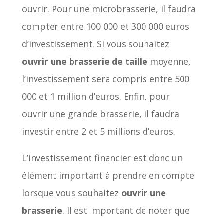
ouvrir. Pour une microbrasserie, il faudra
compter entre 100 000 et 300 000 euros
d’investissement. Si vous souhaitez
ouvrir une brasserie de taille
moyenne,
l’investissement sera compris entre 500
000 et 1 million d’euros. Enfin, pour
ouvrir une grande brasserie, il faudra
investir entre 2 et 5 millions d’euros.
L’investissement financier est donc un
élément important à prendre en compte
lorsque vous souhaitez
ouvrir une
brasserie
. Il est important de noter que