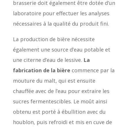
brasserie doit également être dotée d’un
laboratoire pour effectuer les analyses
nécessaires à la qualité du produit fini.
La production de bière nécessite
également une source d’eau potable et
une citerne d’eau de lessive.
La
fabrication de la bière
commence par la
mouture du malt, qui est ensuite
chauffée avec de l’eau pour extraire les
sucres fermentescibles. Le moût ainsi
obtenu est porté à ébullition avec du
houblon, puis refroidi et mis en cuve de