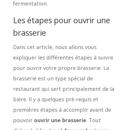
fermentation.
Les étapes pour ouvrir une
brasserie
Dans cet article, nous allons vous
expliquer les différentes étapes à suivre
pour ouvrir votre propre brasserie. La
brasserie est un type spécial de
restaurant qui sert principalement de la
bière. Il y a quelques pré-requis et
premières étapes à accomplir avant de
pouvoir
ouvrir une brasserie
. Tout