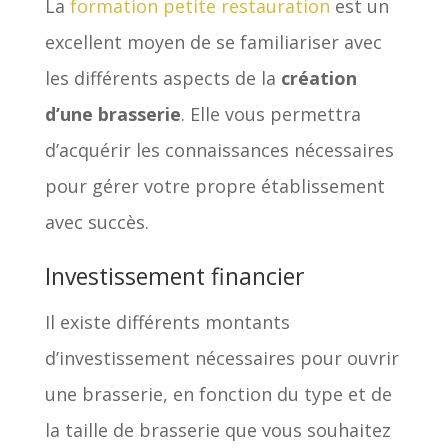
La
formation petite restauration
est un
excellent moyen de se familiariser avec
les différents aspects de la
création
d’une brasserie
. Elle vous permettra
d’acquérir les connaissances nécessaires
pour gérer votre propre établissement
avec succès.
Investissement financier
Il existe différents montants
d’investissement nécessaires pour ouvrir
une brasserie, en fonction du type et de
la taille de brasserie que vous souhaitez