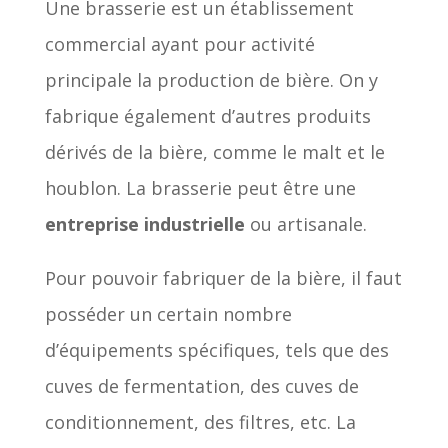
Une brasserie est un établissement
commercial ayant pour activité
principale la production de bière. On y
fabrique également d’autres produits
dérivés de la bière, comme le malt et le
houblon. La brasserie peut être une
entreprise industrielle
ou artisanale.
Pour pouvoir fabriquer de la bière, il faut
posséder un certain nombre
d’équipements spécifiques, tels que des
cuves de fermentation, des cuves de
conditionnement, des filtres, etc. La