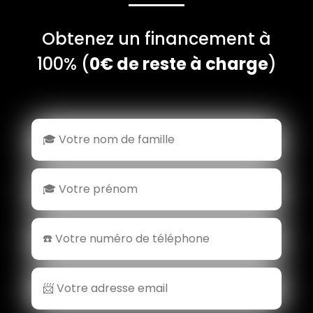
Obtenez un financement à
100% (
0€ de reste à charge
)