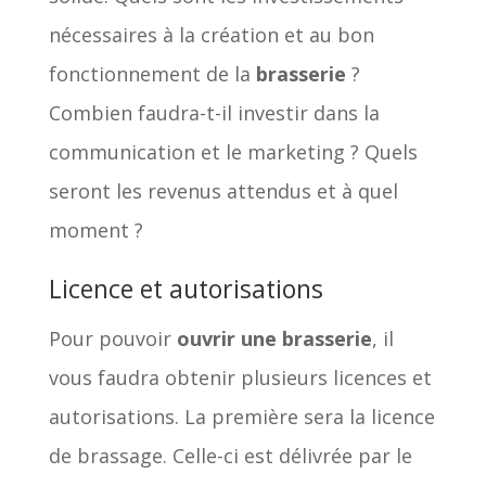
nécessaires à la création et au bon
fonctionnement de la
brasserie
?
Combien faudra-t-il investir dans la
communication et le marketing ? Quels
seront les revenus attendus et à quel
moment ?
Licence et autorisations
Pour pouvoir
ouvrir une brasserie
, il
vous faudra obtenir plusieurs licences et
autorisations. La première sera la licence
de brassage. Celle-ci est délivrée par le