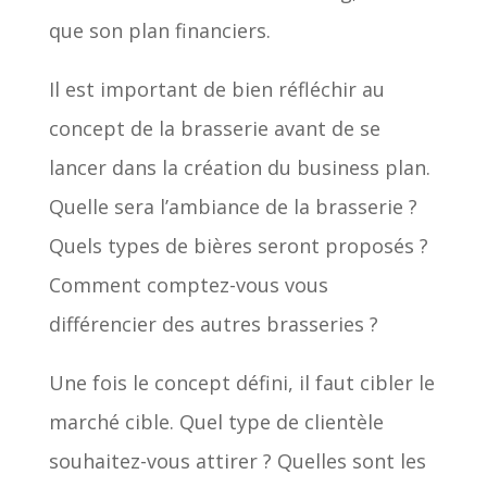
que son plan financiers.
Il est important de bien réfléchir au
concept de la brasserie avant de se
lancer dans la création du business plan.
Quelle sera l’ambiance de la brasserie ?
Quels types de bières seront proposés ?
Comment comptez-vous vous
différencier des autres brasseries ?
Une fois le concept défini, il faut cibler le
marché cible. Quel type de clientèle
souhaitez-vous attirer ? Quelles sont les