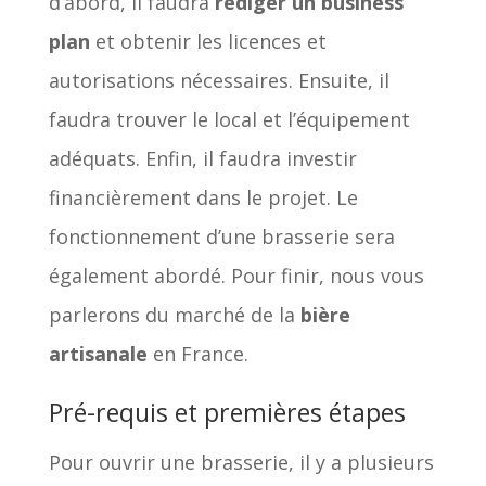
d’abord, il faudra
rédiger un business
plan
et obtenir les licences et
autorisations nécessaires. Ensuite, il
faudra trouver le local et l’équipement
adéquats. Enfin, il faudra investir
financièrement dans le projet. Le
fonctionnement d’une brasserie sera
également abordé. Pour finir, nous vous
parlerons du marché de la
bière
artisanale
en France.
Pré-requis et premières étapes
Pour ouvrir une brasserie, il y a plusieurs