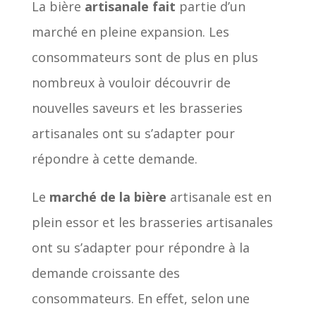
La bière
artisanale fait
partie d’un
marché en pleine expansion. Les
consommateurs sont de plus en plus
nombreux à vouloir découvrir de
nouvelles saveurs et les brasseries
artisanales ont su s’adapter pour
répondre à cette demande.
Le
marché de la bière
artisanale est en
plein essor et les brasseries artisanales
ont su s’adapter pour répondre à la
demande croissante des
consommateurs. En effet, selon une