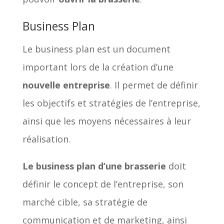
Business Plan
Le business plan est un document
important lors de la création d’une
nouvelle entreprise
. Il permet de définir
les objectifs et stratégies de l’entreprise,
ainsi que les moyens nécessaires à leur
réalisation.
Le business plan d’une brasserie
doit
définir le concept de l’entreprise, son
marché cible, sa stratégie de
communication et de marketing, ainsi