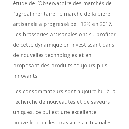
étude de l’Observatoire des marchés de
l’agroalimentaire, le marché de la bière
artisanale a progressé de +12% en 2017.
Les brasseries artisanales ont su profiter
de cette dynamique en investissant dans
de nouvelles technologies et en
proposant des produits toujours plus
innovants.
Les consommateurs sont aujourd’hui à la
recherche de nouveautés et de saveurs
uniques, ce qui est une excellente
nouvelle pour les brasseries artisanales.