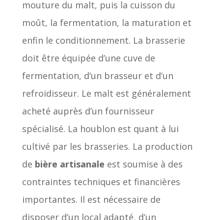
mouture du malt, puis la cuisson du
moût, la fermentation, la maturation et
enfin le conditionnement. La brasserie
doit être équipée d’une cuve de
fermentation, d’un brasseur et d’un
refroidisseur. Le malt est généralement
acheté auprès d’un fournisseur
spécialisé. La houblon est quant à lui
cultivé par les brasseries. La production
de
bière artisanale
est soumise à des
contraintes techniques et financières
importantes. Il est nécessaire de
disposer d’un local adapté, d’un