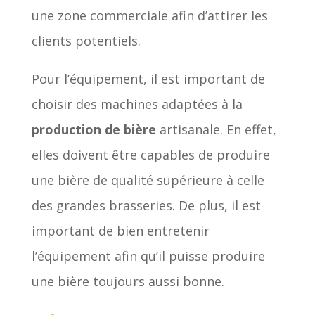
une zone commerciale afin d’attirer les
clients potentiels.
Pour l’équipement, il est important de
choisir des machines adaptées à la
production de bière
artisanale. En effet,
elles doivent être capables de produire
une bière de qualité supérieure à celle
des grandes brasseries. De plus, il est
important de bien entretenir
l’équipement afin qu’il puisse produire
une bière toujours aussi bonne.