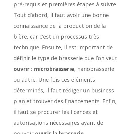
pré-requis et premières étapes à suivre.
Tout d’abord, il faut avoir une bonne
connaissance de la production de la
bière, car c’est un processus très
technique. Ensuite, il est important de
définir le type de brasserie que l’on veut
ouvrir : microbrasserie
, nanobrasserie
ou autre. Une fois ces éléments
déterminés, il faut rédiger un business
plan et trouver des financements. Enfin,
il faut se procurer les licences et
autorisations nécessaires avant de
pouvoir
ouvrir la brasserie
.