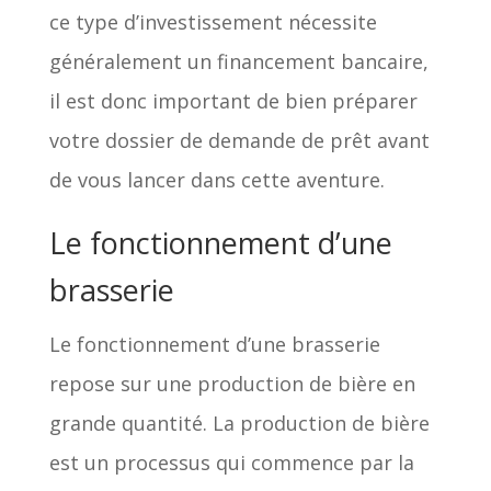
ce type d’investissement nécessite
généralement un financement bancaire,
il est donc important de bien préparer
votre dossier de demande de prêt avant
de vous lancer dans cette aventure.
Le fonctionnement d’une
brasserie
Le fonctionnement d’une brasserie
repose sur une production de bière en
grande quantité. La production de bière
est un processus qui commence par la