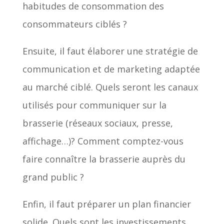
habitudes de consommation des
consommateurs ciblés ?
Ensuite, il faut élaborer une stratégie de
communication et de marketing adaptée
au marché ciblé. Quels seront les canaux
utilisés pour communiquer sur la
brasserie (réseaux sociaux, presse,
affichage…)? Comment comptez-vous
faire connaître la brasserie auprès du
grand public ?
Enfin, il faut préparer un plan financier
solide. Quels sont les investissements