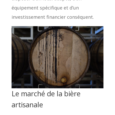
équipement spécifique et d’un
investissement financier conséquent.
Le marché de la bière
artisanale