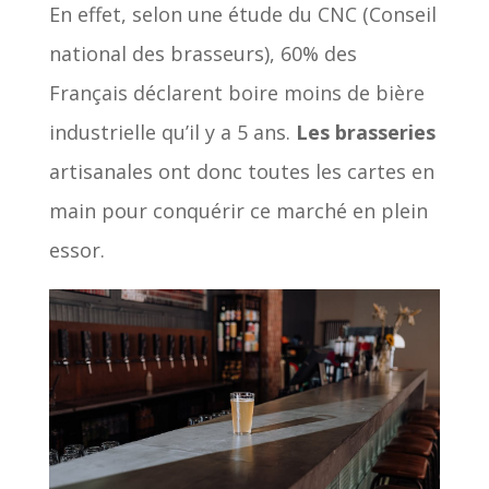
En effet, selon une étude du CNC (Conseil
national des brasseurs), 60% des
Français déclarent boire moins de bière
industrielle qu’il y a 5 ans.
Les brasseries
artisanales ont donc toutes les cartes en
main pour conquérir ce marché en plein
essor.