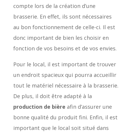
compte lors de la création d’une
brasserie. En effet, ils sont nécessaires
au bon fonctionnement de celle-ci. Il est
donc important de bien les choisir en
fonction de vos besoins et de vos envies.
Pour le local, il est important de trouver
un endroit spacieux qui pourra accueillir
tout le matériel nécessaire à la brasserie.
De plus, il doit être adapté à la
production de bière
afin d’assurer une
bonne qualité du produit fini. Enfin, il est
important que le local soit situé dans