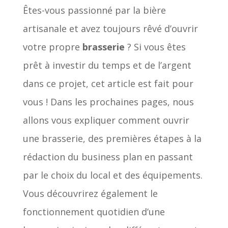
Êtes-vous passionné par la bière
artisanale et avez toujours rêvé d’ouvrir
votre propre
brasserie
? Si vous êtes
prêt à investir du temps et de l’argent
dans ce projet, cet article est fait pour
vous ! Dans les prochaines pages, nous
allons vous expliquer comment ouvrir
une brasserie, des premières étapes à la
rédaction du business plan en passant
par le choix du local et des équipements.
Vous découvrirez également le
fonctionnement quotidien d’une