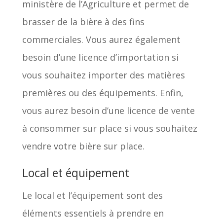
ministère de l’Agriculture et permet de
brasser de la bière à des fins
commerciales. Vous aurez également
besoin d’une licence d’importation si
vous souhaitez importer des matières
premières ou des équipements. Enfin,
vous aurez besoin d’une licence de vente
à consommer sur place si vous souhaitez
vendre votre bière sur place.
Local et équipement
Le local et l’équipement sont des
éléments essentiels à prendre en