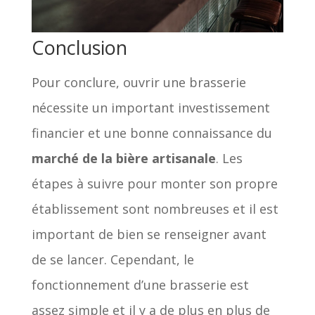
Conclusion
Pour conclure, ouvrir une brasserie
nécessite un important investissement
financier et une bonne connaissance du
marché de la bière artisanale
. Les
étapes à suivre pour monter son propre
établissement sont nombreuses et il est
important de bien se renseigner avant
de se lancer. Cependant, le
fonctionnement d’une brasserie est
assez simple et il y a de plus en plus de