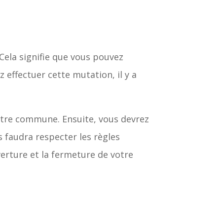
Cela signifie que vous pouvez
 effectuer cette mutation, il y a
votre commune. Ensuite, vous devrez
us faudra respecter les règles
erture et la fermeture de votre