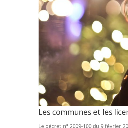
Les communes et les lice
Le décret n° 2009-100 du 9 février 20