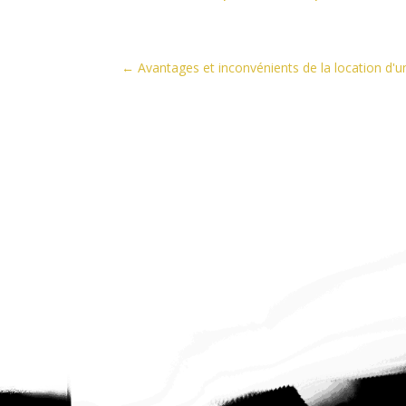
←
Avantages et inconvénients de la location d'un