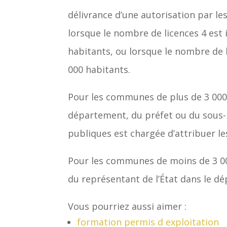
délivrance d’une autorisation par le
lorsque le nombre de licences 4 es
habitants, ou lorsque le nombre de 
000 habitants.
Pour les communes de plus de 3 000
département, du préfet ou du sous-
publiques est chargée d’attribuer le
Pour les communes de moins de 3 000 
du représentant de l’État dans le d
Vous pourriez aussi aimer :
formation permis d exploitation