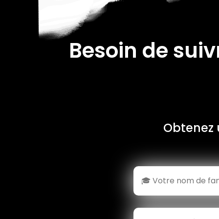
Besoin de suiv
Obtenez 