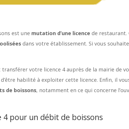
sons est une
mutation d’une licence
de restaurant. 
coolisées
dans votre établissement. Si vous souhaitez
t transférer votre licence 4 auprès de la mairie de 
’être habilité à exploiter cette licence. Enfin, il vo
ts de boissons
, notamment en ce qui concerne l’ouv
e 4 pour un débit de boissons