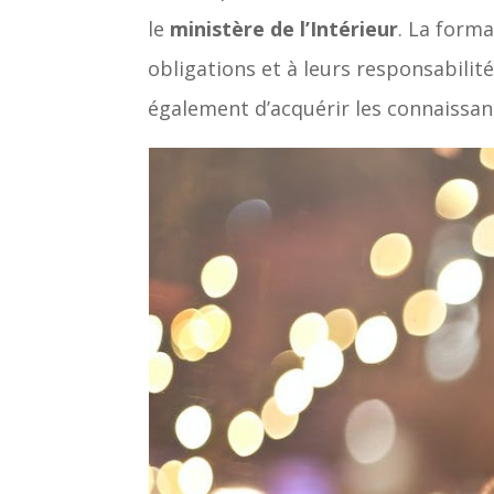
le
ministère de l’Intérieur
. La forma
obligations et à leurs responsabilité
également d’acquérir les connaissan