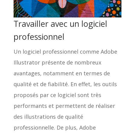
Travailler avec un logiciel
professionnel
Un logiciel professionnel comme Adobe
Illustrator présente de nombreux
avantages, notamment en termes de
qualité et de fiabilité. En effet, les outils
proposés par ce logiciel sont très
performants et permettent de réaliser
des illustrations de qualité
professionnelle. De plus, Adobe