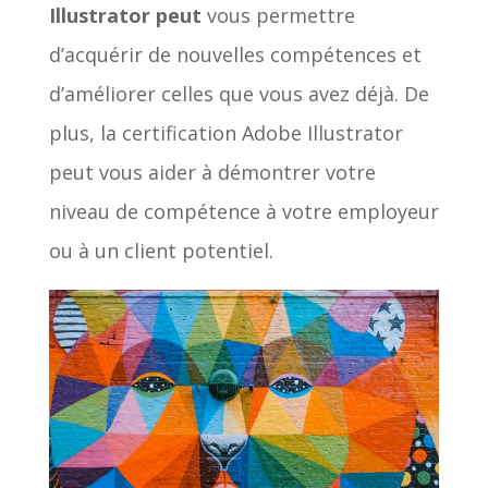
Illustrator peut
vous permettre
d’acquérir de nouvelles compétences et
d’améliorer celles que vous avez déjà. De
plus, la certification Adobe Illustrator
peut vous aider à démontrer votre
niveau de compétence à votre employeur
ou à un client potentiel.