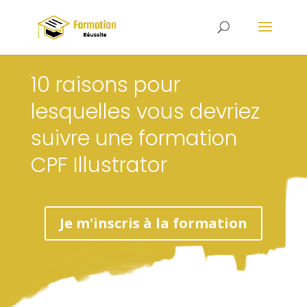
10 raisons pour
lesquelles vous devriez
suivre une formation
CPF Illustrator
Je m'inscris à la formation