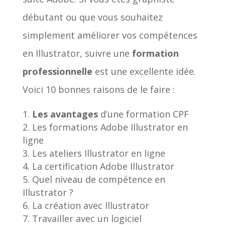
débutant ou que vous souhaitez
simplement améliorer vos compétences
en Illustrator, suivre une
formation
professionnelle
est une excellente idée.
Voici 10 bonnes raisons de le faire :
Les avantages
d’une formation CPF
Les formations Adobe Illustrator en
ligne
Les ateliers Illustrator en ligne
La certification Adobe Illustrator
Quel niveau de compétence en
Illustrator ?
La création avec Illustrator
Travailler avec un logiciel