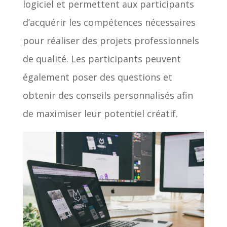
logiciel et permettent aux participants
d’acquérir les compétences nécessaires
pour réaliser des projets professionnels
de qualité. Les participants peuvent
également poser des questions et
obtenir des conseils personnalisés afin
de maximiser leur potentiel créatif.