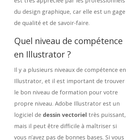
est très appréciée par les professionnels
du design graphique, car elle est un gage
de qualité et de savoir-faire.
Quel niveau de compétence
en Illustrator ?
Il y a plusieurs niveaux de compétence en
Illustrator, et il est important de trouver
le bon niveau de formation pour votre
propre niveau. Adobe Illustrator est un
logiciel de
dessin vectoriel
très puissant,
mais il peut être difficile à maîtriser si
vous n’avez pas de bonnes bases. Si vous