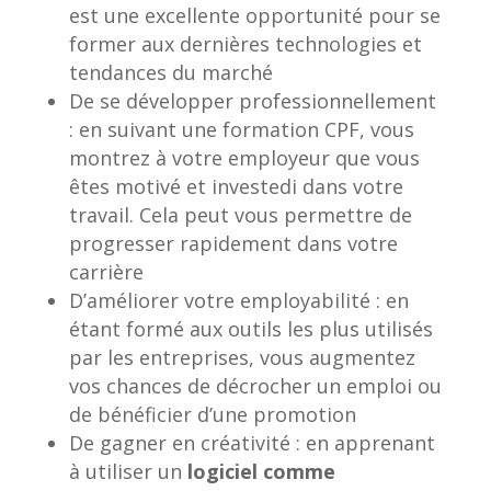
est une excellente opportunité pour se
former aux dernières technologies et
tendances du marché
De se développer professionnellement
: en suivant une formation CPF, vous
montrez à votre employeur que vous
êtes motivé et investedi dans votre
travail. Cela peut vous permettre de
progresser rapidement dans votre
carrière
D’améliorer votre employabilité : en
étant formé aux outils les plus utilisés
par les entreprises, vous augmentez
vos chances de décrocher un emploi ou
de bénéficier d’une promotion
De gagner en créativité : en apprenant
à utiliser un
logiciel comme