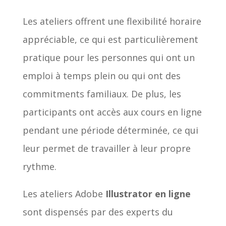
Les ateliers offrent une flexibilité horaire
appréciable, ce qui est particulièrement
pratique pour les personnes qui ont un
emploi à temps plein ou qui ont des
commitments familiaux. De plus, les
participants ont accès aux cours en ligne
pendant une période déterminée, ce qui
leur permet de travailler à leur propre
rythme.
Les ateliers Adobe
Illustrator en ligne
sont dispensés par des experts du