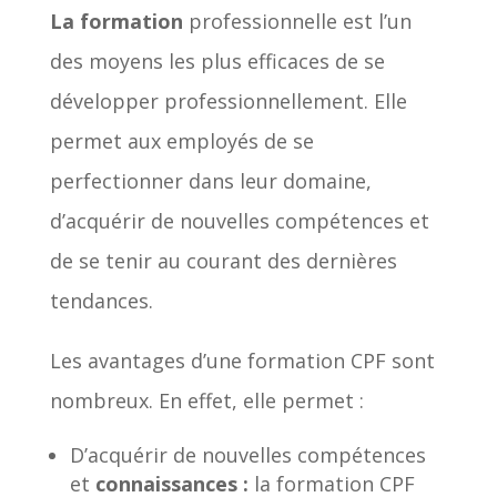
La formation
professionnelle est l’un
des moyens les plus efficaces de se
développer professionnellement. Elle
permet aux employés de se
perfectionner dans leur domaine,
d’acquérir de nouvelles compétences et
de se tenir au courant des dernières
tendances.
Les avantages d’une formation CPF sont
nombreux. En effet, elle permet :
D’acquérir de nouvelles compétences
et
connaissances :
la formation CPF