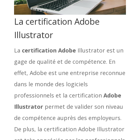
La certification Adobe
Illustrator
La
certification Adobe
Illustrator est un
gage de qualité et de compétence. En
effet, Adobe est une entreprise reconnue
dans le monde des logiciels
professionnels et la certification
Adobe
Illustrator
permet de valider son niveau
de compétence auprès des employeurs.
De plus, la certification Adobe Illustrator