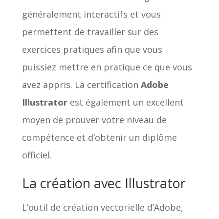
généralement interactifs et vous
permettent de travailler sur des
exercices pratiques afin que vous
puissiez mettre en pratique ce que vous
avez appris. La certification
Adobe
Illustrator
est également un excellent
moyen de prouver votre niveau de
compétence et d’obtenir un diplôme
officiel.
La création avec Illustrator
L’outil de création vectorielle d’Adobe,