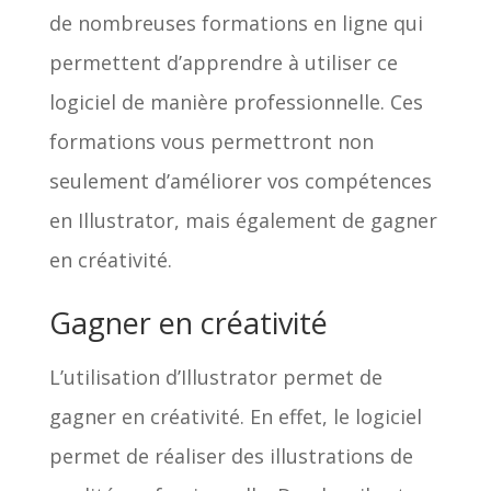
de nombreuses formations en ligne qui
permettent d’apprendre à utiliser ce
logiciel de manière professionnelle. Ces
formations vous permettront non
seulement d’améliorer vos compétences
en Illustrator, mais également de gagner
en créativité.
Gagner en créativité
L’utilisation d’Illustrator permet de
gagner en créativité. En effet, le logiciel
permet de réaliser des illustrations de