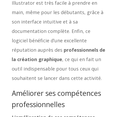
Illustrator est très facile à prendre en
main, même pour les débutants, grâce à
son interface intuitive et à sa
documentation complète. Enfin, ce
logiciel bénéficie d’une excellente
réputation auprès des
professionnels de
la création graphique
, ce qui en fait un
outil indispensable pour tous ceux qui
souhaitent se lancer dans cette activité.
Améliorer ses compétences
professionnelles