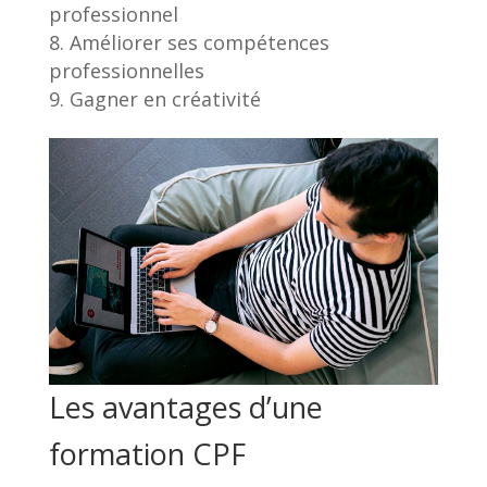
professionnel
Améliorer ses compétences
professionnelles
Gagner en créativité
Les avantages d’une
formation CPF