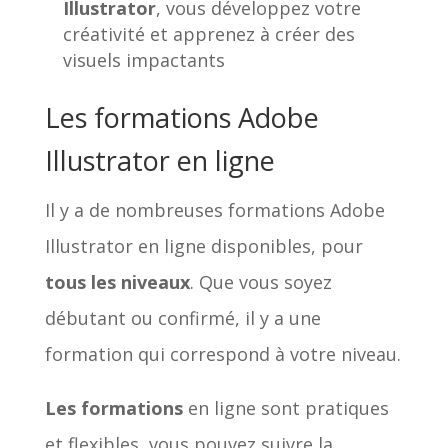
Illustrator
, vous développez votre
créativité et apprenez à créer des
visuels impactants
Les formations Adobe
Illustrator en ligne
Il y a de nombreuses formations Adobe
Illustrator en ligne disponibles, pour
tous les niveaux
. Que vous soyez
débutant ou confirmé, il y a une
formation qui correspond à votre niveau.
Les formations
en ligne sont pratiques
et flexibles, vous pouvez suivre la