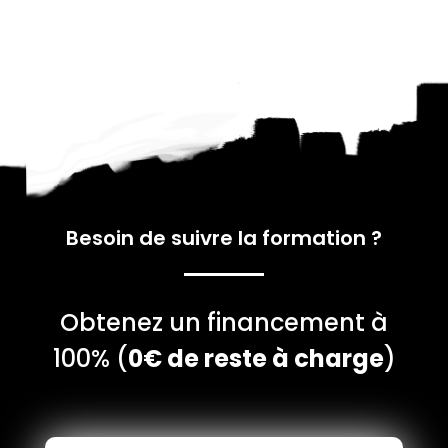
Besoin de suivre la formation
?
Obtenez un financement à
100% (
0€ de reste à charge
)