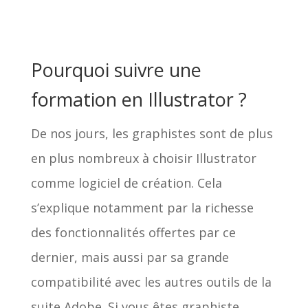
Pourquoi suivre une
formation en Illustrator ?
De nos jours, les graphistes sont de plus
en plus nombreux à choisir Illustrator
comme logiciel de création. Cela
s’explique notamment par la richesse
des fonctionnalités offertes par ce
dernier, mais aussi par sa grande
compatibilité avec les autres outils de la
suite Adobe. Si vous êtes graphiste