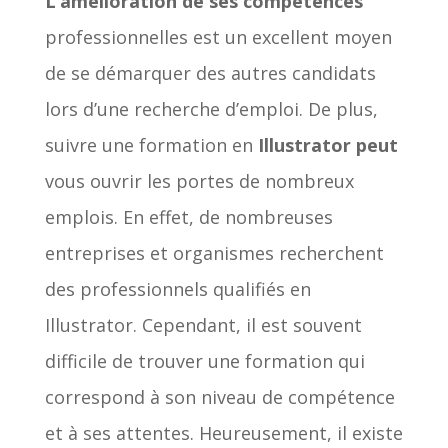
L’amélioration de ses compétences
professionnelles est un excellent moyen
de se démarquer des autres candidats
lors d’une recherche d’emploi. De plus,
suivre une formation en
Illustrator peut
vous ouvrir les portes de nombreux
emplois. En effet, de nombreuses
entreprises et organismes recherchent
des professionnels qualifiés en
Illustrator. Cependant, il est souvent
difficile de trouver une formation qui
correspond à son niveau de compétence
et à ses attentes. Heureusement, il existe