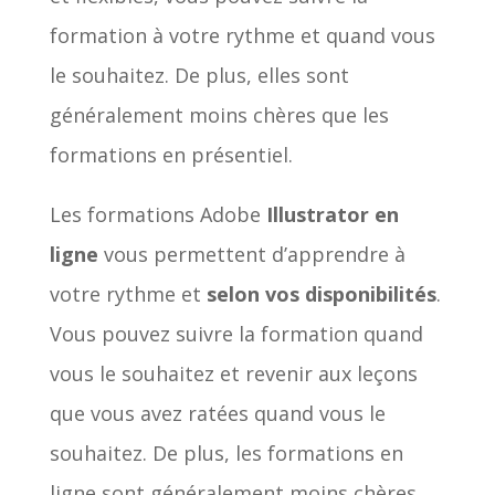
formation à votre rythme et quand vous
le souhaitez. De plus, elles sont
généralement moins chères que les
formations en présentiel.
Les formations Adobe
Illustrator en
ligne
vous permettent d’apprendre à
votre rythme et
selon vos disponibilités
.
Vous pouvez suivre la formation quand
vous le souhaitez et revenir aux leçons
que vous avez ratées quand vous le
souhaitez. De plus, les formations en
ligne sont généralement moins chères