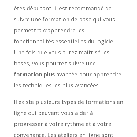
êtes débutant, il est recommandé de
suivre une formation de base qui vous
permettra d’apprendre les
fonctionnalités essentielles du logiciel.
Une fois que vous aurez maîtrisé les
bases, vous pourrez suivre une
formation plus
avancée pour apprendre
les techniques les plus avancées.
Il existe plusieurs types de formations en
ligne qui peuvent vous aider à
progresser à votre rythme et à votre
convenance. Les ateliers en ligne sont