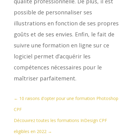
qualité professionnelle. De plus, il est
possible de personnaliser ses
illustrations en fonction de ses propres
goûts et de ses envies. Enfin, le fait de
suivre une formation en ligne sur ce
logiciel permet d’acquérir les
compétences nécessaires pour le
maîtriser parfaitement.
←
10 raisons d'opter pour une formation Photoshop
CPF
Découvrez toutes les formations InDesign CPF
eligibles en 2022
→