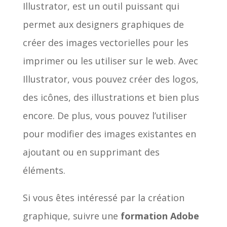
Illustrator, est un outil puissant qui
permet aux designers graphiques de
créer des images vectorielles pour les
imprimer ou les utiliser sur le web. Avec
Illustrator, vous pouvez créer des logos,
des icônes, des illustrations et bien plus
encore. De plus, vous pouvez l’utiliser
pour modifier des images existantes en
ajoutant ou en supprimant des
éléments.
Si vous êtes intéressé par la création
graphique, suivre une
formation Adobe