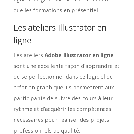
que les formations en présentiel.
Les ateliers Illustrator en
ligne
Les ateliers
Adobe Illustrator en ligne
sont une excellente façon d’apprendre et
de se perfectionner dans ce logiciel de
création graphique. Ils permettent aux
participants de suivre des cours à leur
rythme et d’acquérir les compétences
nécessaires pour réaliser des projets
professionnels de qualité.