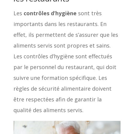
Les
contrôles d’hygiène
sont très
importants dans les restaurants. En
effet, ils permettent de s’assurer que les
aliments servis sont propres et sains.
Les contrôles d’hygiène sont effectués
par le personnel du restaurant, qui doit
suivre une formation spécifique. Les
règles de sécurité alimentaire doivent
être respectées afin de garantir la
qualité des aliments servis.