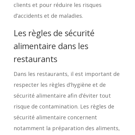
clients et pour réduire les risques
d’accidents et de maladies.
Les règles de sécurité
alimentaire dans les
restaurants
Dans les restaurants, il est important de
respecter les règles d’hygiène et de
sécurité alimentaire afin d’éviter tout
risque de contamination. Les règles de
sécurité alimentaire concernent
notamment la préparation des aliments,