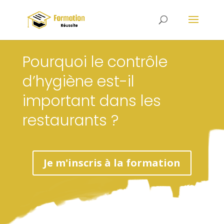
Pourquoi le contrôle
d’hygiène est-il
important dans les
restaurants ?
Je m'inscris à la formation