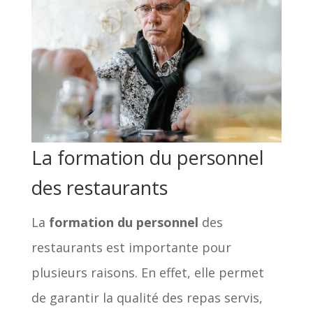
La formation du personnel
des restaurants
La
formation du personnel
des
restaurants est importante pour
plusieurs raisons. En effet, elle permet
de garantir la qualité des repas servis,