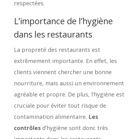
respectées.
L’importance de l’hygiène
dans les restaurants
La propreté des restaurants est
extrêmement importante. En effet, les
clients viennent chercher une bonne
nourriture, mais aussi un environnement
agréable et propre. De plus, l’hygiène est
cruciale pour éviter tout risque de
contamination alimentaire.
Les
contrôles
d’hygiène sont donc très