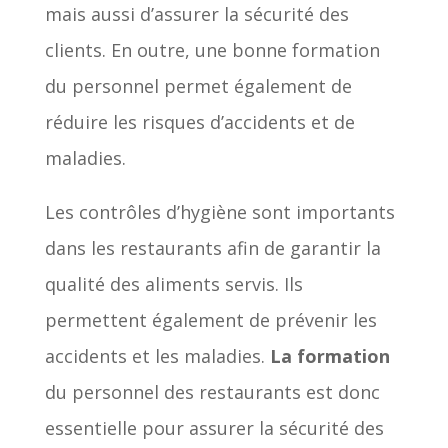
mais aussi d’assurer la sécurité des
clients. En outre, une bonne formation
du personnel permet également de
réduire les risques d’accidents et de
maladies.
Les contrôles d’hygiène sont importants
dans les restaurants afin de garantir la
qualité des aliments servis. Ils
permettent également de prévenir les
accidents et les maladies.
La formation
du personnel des restaurants est donc
essentielle pour assurer la sécurité des