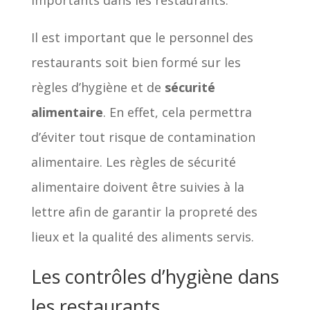
importants dans les restaurants.
Il est important que le personnel des
restaurants soit bien formé sur les
règles d’hygiène et de
sécurité
alimentaire
. En effet, cela permettra
d’éviter tout risque de contamination
alimentaire. Les règles de sécurité
alimentaire doivent être suivies à la
lettre afin de garantir la propreté des
lieux et la qualité des aliments servis.
Les contrôles d’hygiène dans
les restaurants