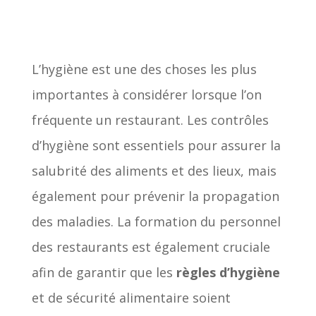
L’hygiène est une des choses les plus
importantes à considérer lorsque l’on
fréquente un restaurant. Les contrôles
d’hygiène sont essentiels pour assurer la
salubrité des aliments et des lieux, mais
également pour prévenir la propagation
des maladies. La formation du personnel
des restaurants est également cruciale
afin de garantir que les
règles d’hygiène
et de sécurité alimentaire soient