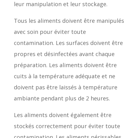
leur manipulation et leur stockage.
Tous les aliments doivent être manipulés
avec soin pour éviter toute
contamination. Les surfaces doivent être
propres et désinfectées avant chaque
préparation. Les aliments doivent être
cuits à la température adéquate et ne
doivent pas être laissés à température
ambiante pendant plus de 2 heures.
Les aliments doivent également être
stockés correctement pour éviter toute
contamination. Les aliments périssables