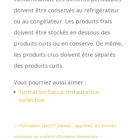
doivent être conservés au réfrigérateur
ou au congélateur. Les produits frais
doivent être stockés en dessous des
produits cuits ou en conserve. De même,
les produits crus doivent être séparés
des produits cuits.
Vous pourriez aussi aimer :
formation haccp restauration
collective
←
Formation HACCP Vannes : apprenez les bonnes
pratiques en matière d'hygiène alimentaire !