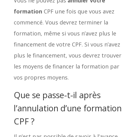
Vous ne pouvez pas
annuler votre
formation
CPF une fois que vous avez
commencé. Vous devrez terminer la
formation, même si vous n’avez plus le
financement de votre CPF. Si vous n’avez
plus le financement, vous devrez trouver
les moyens de financer la formation par
vos propres moyens.
Que se passe-t-il après
l’annulation d’une formation
CPF ?
Il n’est pas possible de savoir à l’avance