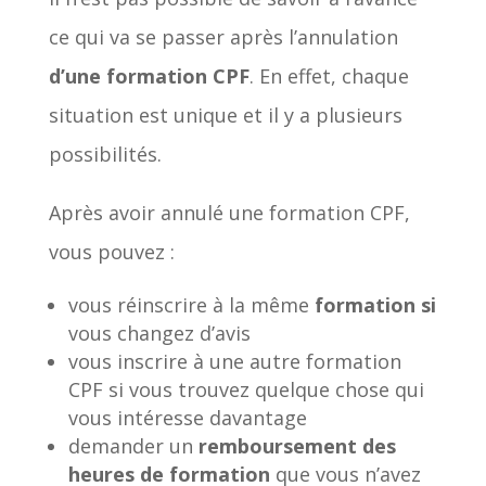
ce qui va se passer après l’annulation
d’une formation CPF
. En effet, chaque
situation est unique et il y a plusieurs
possibilités.
Après avoir annulé une formation CPF,
vous pouvez :
vous réinscrire à la même
formation si
vous changez d’avis
vous inscrire à une autre formation
CPF si vous trouvez quelque chose qui
vous intéresse davantage
demander un
remboursement des
heures de formation
que vous n’avez