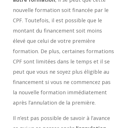
nouvelle formation soit financée par le
CPF. Toutefois, il est possible que le
montant du financement soit moins
élevé que celui de votre première
formation. De plus, certaines formations
CPF sont limitées dans le temps et il se
peut que vous ne soyez plus éligible au
financement si vous ne commencez pas
la nouvelle formation immédiatement
après l’annulation de la première.
Il n’est pas possible de savoir à l’avance