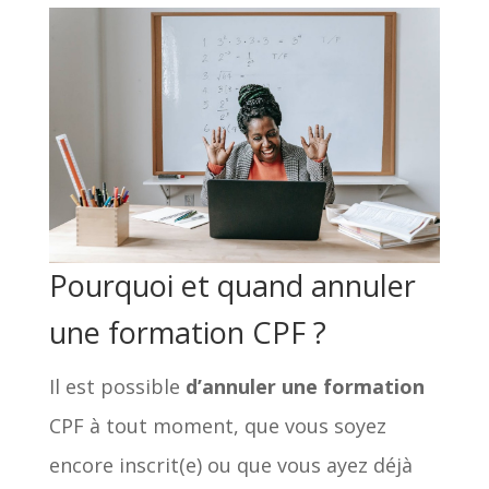
Pourquoi et quand annuler
une formation CPF ?
Il est possible
d’annuler une formation
CPF à tout moment, que vous soyez
encore inscrit(e) ou que vous ayez déjà