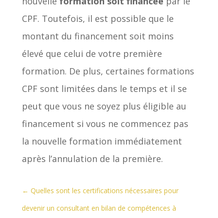
nouvelle
formation soit financée
par le
CPF. Toutefois, il est possible que le
montant du financement soit moins
élevé que celui de votre première
formation. De plus, certaines formations
CPF sont limitées dans le temps et il se
peut que vous ne soyez plus éligible au
financement si vous ne commencez pas
la nouvelle formation immédiatement
après l’annulation de la première.
←
Quelles sont les certifications nécessaires pour
devenir un consultant en bilan de compétences à