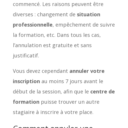
commencé. Les raisons peuvent être
diverses : changement de
situation
professionnelle
, empêchement de suivre
la formation, etc. Dans tous les cas,
l’annulation est gratuite et sans
justificatif.
Vous devez cependant
annuler votre
inscription
au moins 7 jours avant le
début de la session, afin que le
centre de
formation
puisse trouver un autre
stagiaire à inscrire à votre place.