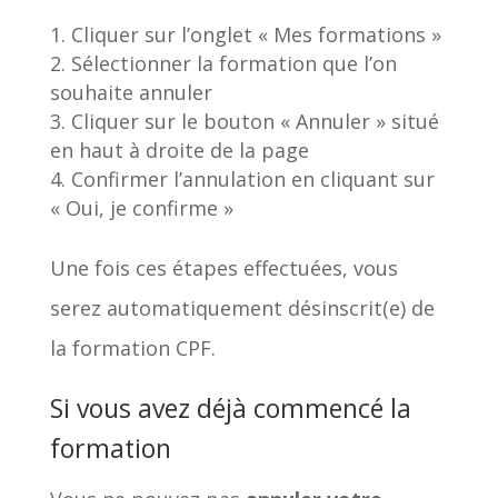
Cliquer sur l’onglet « Mes formations »
Sélectionner la formation que l’on
souhaite annuler
Cliquer sur le bouton « Annuler » situé
en haut à droite de la page
Confirmer l’annulation en cliquant sur
« Oui, je confirme »
Une fois ces étapes effectuées, vous
serez automatiquement désinscrit(e) de
la formation CPF.
Si vous avez déjà commencé la
formation