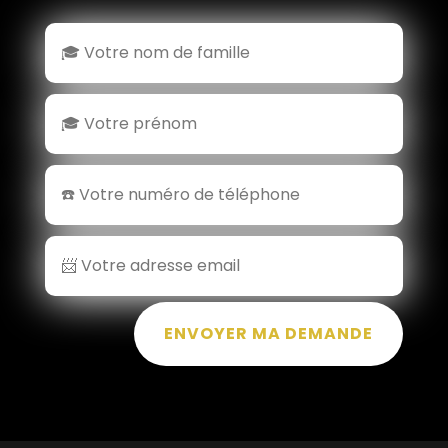
ENVOYER MA DEMANDE