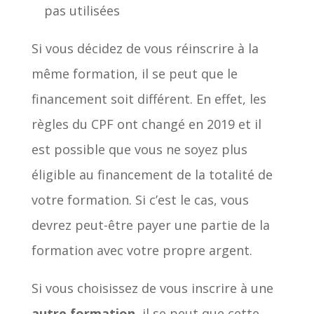
pas utilisées
Si vous décidez de vous réinscrire à la
même formation, il se peut que le
financement soit différent. En effet, les
règles du CPF ont changé en 2019 et il
est possible que vous ne soyez plus
éligible au financement de la totalité de
votre formation. Si c’est le cas, vous
devrez peut-être payer une partie de la
formation avec votre propre argent.
Si vous choisissez de vous inscrire à une
autre formation
, il se peut que cette