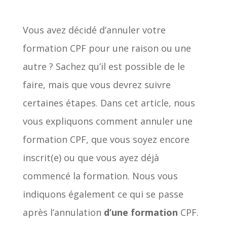
Vous avez décidé d’annuler votre
formation CPF pour une raison ou une
autre ? Sachez qu’il est possible de le
faire, mais que vous devrez suivre
certaines étapes. Dans cet article, nous
vous expliquons comment annuler une
formation CPF, que vous soyez encore
inscrit(e) ou que vous ayez déjà
commencé la formation. Nous vous
indiquons également ce qui se passe
après l’annulation
d’une formation
CPF.