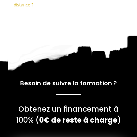
distance ?
Besoin de suivre la formation
?
Obtenez un financement à
100% (
0€ de reste à charge
)