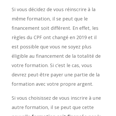
Si vous décidez de vous réinscrire à la
même formation, il se peut que le
financement soit différent. En effet, les
règles du CPF ont changé en 2019 et il
est possible que vous ne soyez plus
éligible au financement de la totalité de
votre formation. Si c’est le cas, vous
devrez peut-être payer une partie de la
formation avec votre propre argent.
Si vous choisissez de vous inscrire à une
autre formation, il se peut que cette