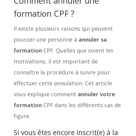
Comment annuler une
formation CPF ?
Il existe plusieurs raisons qui peuvent
pousser une personne à
annuler sa
formation
CPF. Quelles que soient les
motivations, il est important de
connaître la procédure à suivre pour
effectuer cette annulation. Cet article
vous explique comment
annuler votre
formation
CPF dans les différents cas de
figure.
Si vous êtes encore inscrit(e) à la