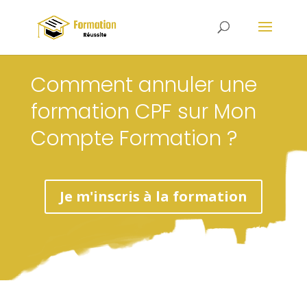
Comment annuler une
formation CPF sur Mon
Compte Formation ?
Je m'inscris à la formation