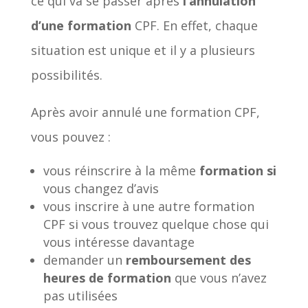
ce qui va se passer après
l’annulation
d’une formation
CPF. En effet, chaque
situation est unique et il y a plusieurs
possibilités.
Après avoir annulé une formation CPF,
vous pouvez :
vous réinscrire à la même
formation si
vous changez d’avis
vous inscrire à une autre formation
CPF si vous trouvez quelque chose qui
vous intéresse davantage
demander un
remboursement des
heures de formation
que vous n’avez
pas utilisées